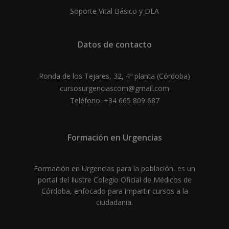
Soporte Vital Básico y DEA
Datos de contacto
Ronda de los Tejares, 32, 4º planta (Córdoba)
cursosurgenciascom@gmail.com
Teléfono: +34 665 809 687
Formación en Urgencias
Formación en Urgencias para la población, es un
portal del Ilustre Colegio Oficial de Médicos de
Córdoba, enfocado para impartir cursos a la
ciudadania.