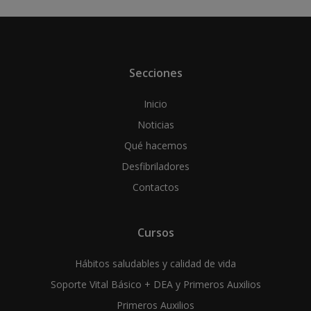
Secciones
Inicio
Noticias
Qué hacemos
Desfibriladores
Contactos
Cursos
Hábitos saludables y calidad de vida
Soporte Vital Básico + DEA y Primeros Auxilios
Primeros Auxilios