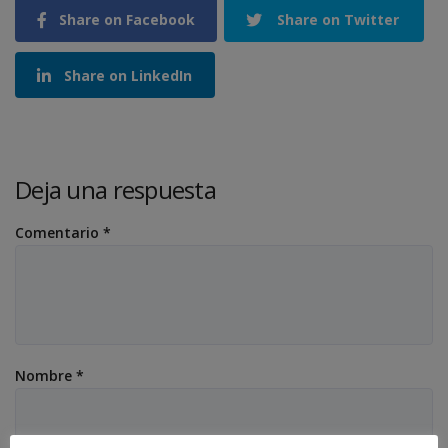
Share on Facebook
Share on Twitter
Share on LinkedIn
Deja una respuesta
Comentario
*
Nombre
*