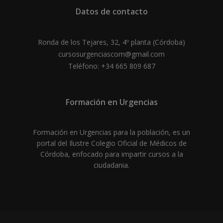
Datos de contacto
Ronda de los Tejares, 32, 4º planta (Córdoba)
cursosurgenciascom@gmail.com
Teléfono: +34 665 809 687
Formación en Urgencias
Formación en Urgencias para la población, es un
portal del Ilustre Colegio Oficial de Médicos de
Córdoba, enfocado para impartir cursos a la
ciudadania.