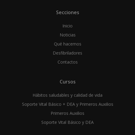
Secciones
Inicio
Noticias
Qué hacemos
Desfibriladores
Contactos
Cursos
Hábitos saludables y calidad de vida
Soporte Vital Básico + DEA y Primeros Auxilios
Primeros Auxilios
Soporte Vital Básico y DEA