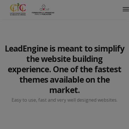
LeadEngine is meant to simplify
the website building
experience. One of the fastest
themes available on the
market.
Easy to use, fast and very well designed websites.