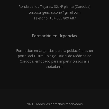
Ronda de los Tejares, 32, 4º planta (Córdoba)
cursosurgenciascom@gmail.com
Teléfono: +34 665 809 687
Formación en Urgencias
Formación en Urgencias para la población, es un
portal del Ilustre Colegio Oficial de Médicos de
Córdoba, enfocado para impartir cursos a la
ciudadania.
2021 - Todos los derechos reservados