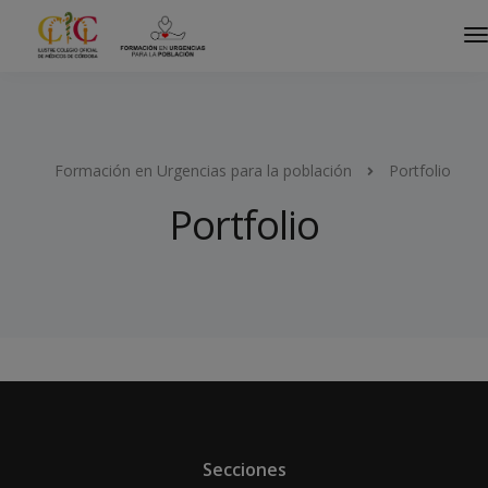
Formación en Urgencias para la población
Portfolio
Portfolio
Secciones